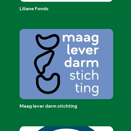
Liliane Fonds
Maag lever darm stichting