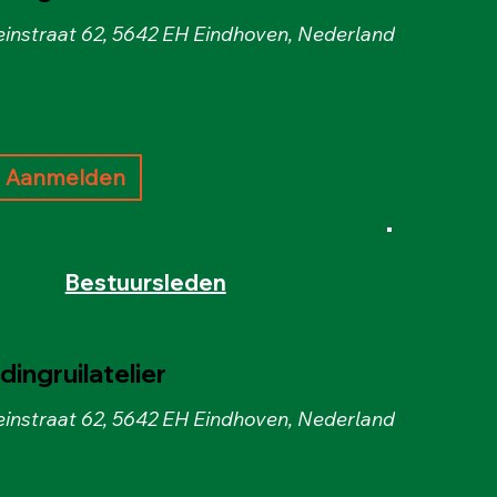
instraat 62, 5642 EH Eindhoven, Nederland
Aanmelden
Bestuursleden
ingruilatelier
instraat 62, 5642 EH Eindhoven, Nederland