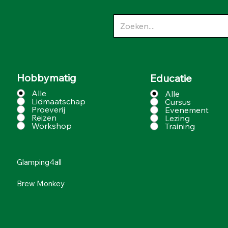
Hobbymatig
Educatie
Alle
Alle
Lidmaatschap
Cursus
Proeverij
Evenement
Reizen
Lezing
Workshop
Training
Glamping4all
Brew Monkey