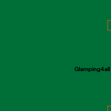
Glamping4all