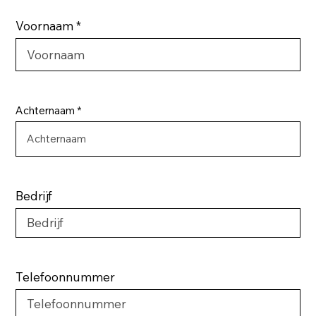
Voornaam
Achternaam
Bedrijf
Telefoonnummer