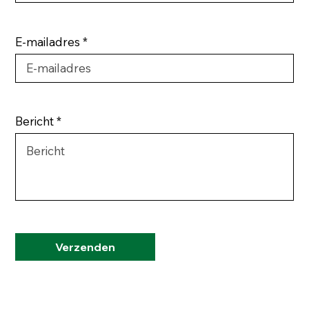
E-mailadres
Bericht
Verzenden