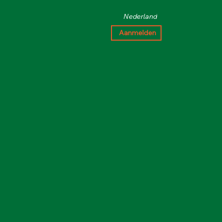
Nederland
Aanmelden