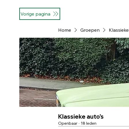
Vorige pagina
Home
Groepen
Klassieke
Klassieke auto's
Openbaar
·
18 leden