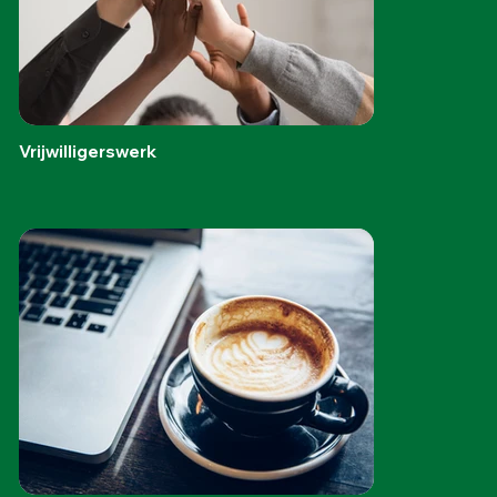
Vrijwilligerswerk