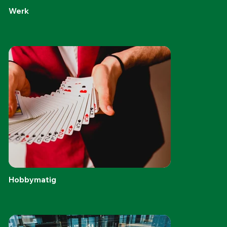
Werk
Hobbymatig