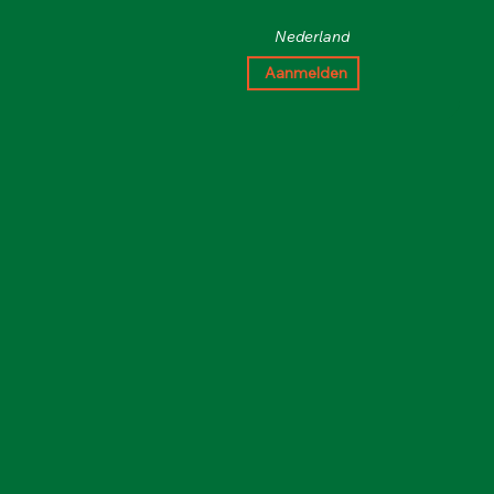
Nederland
Aanmelden