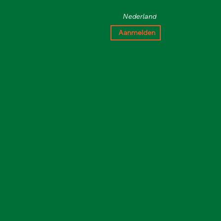
Nederland
Aanmelden