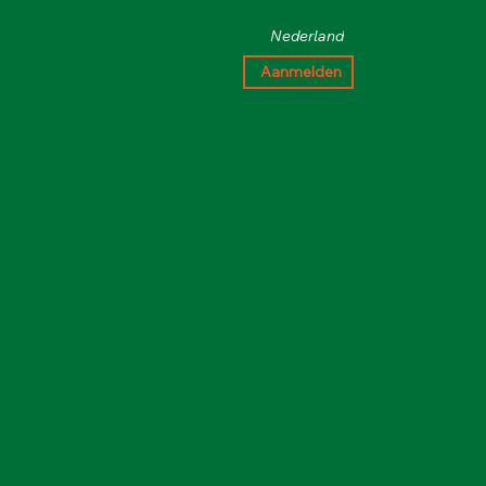
Nederland
Aanmelden