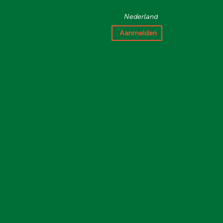
Nederland
Aanmelden