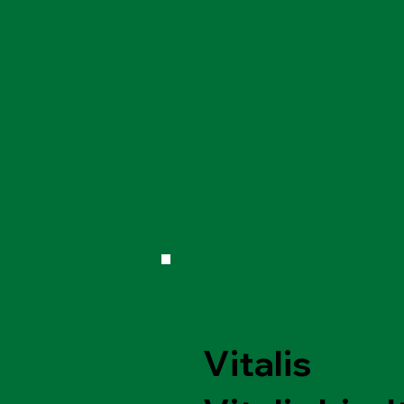
Vitalis