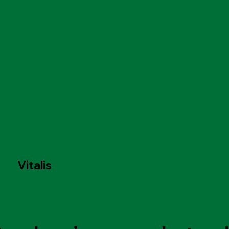
Vitalis